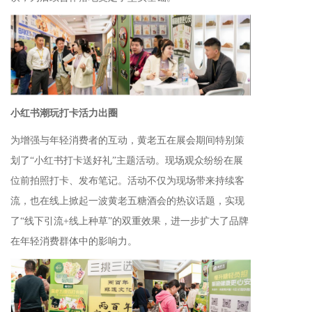
小红书
潮玩打卡
活
力出圈
为增强与年轻消费者的互动，黄老五在展会期间特别策
划了“小红书打卡送好礼”主题活动。现场观众纷纷在展
位前拍照打卡、发布笔记。活动不仅为现场带来持续客
流，也在线上掀起一波黄老五糖酒会的热议话题，实现
了“线下引流+线上种草”的双重效果，进一步扩大了品牌
在年轻消费群体中的影响力。