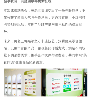
盛事收官
，共赴健康零食新征程
本次成都糖酒会，黄老五集团交出了一份亮眼答卷：不
仅收获了超高人气与合作意向，更通过直播、小红书打
卡等创意玩法，实现了品牌声量与用户粘性的双重提
升。
未来，黄老五将继续坚守非遗技艺，深耕健康零食领
域，以更丰富的产品、更创新的传播方式，满足不同场
景下的消费需求，携手合作伙伴与消费者，共同书写“药
食同源”健康食品的新篇章。