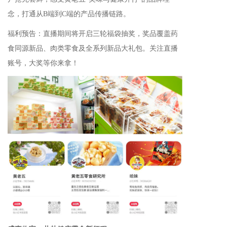
念，打通从B端到C端的产品传播链路。
福利预告：直播期间将开启三轮福袋抽奖，奖品覆盖药
食同源新品、肉类零食及全系列新品大礼包。关注直播
账号，大奖等你来拿！