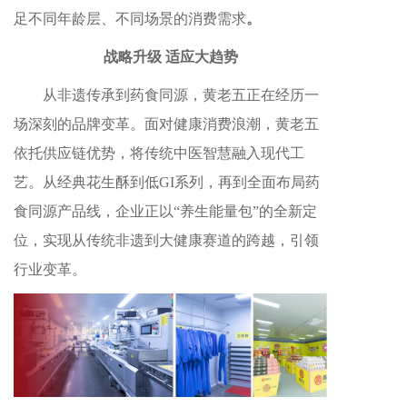
足不同年龄层、不同场景的消费需求
。
战略升级 适应大趋势
从非遗传承到药食同源，黄老五正在经历一
场深刻的品牌变革。
面对健康消费浪潮，黄老五
依托供应链优势，将传统中医智慧融入现代工
艺。从经典花生酥到低GI系列，再到全面布局药
食同源产品线，企业正以“养生能量包”的全新定
位，实现从传统非遗到大健康赛道的跨越，引领
行业变革。