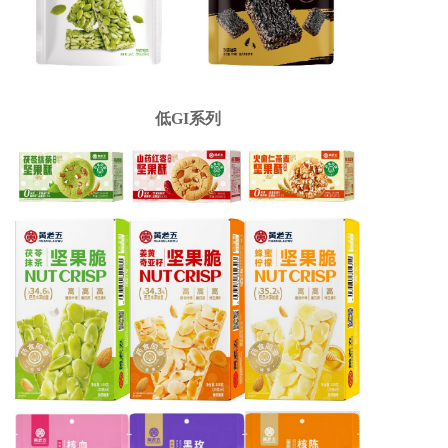
低GI系列