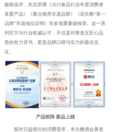
极致追求，先后荣膺《2025食品行业年度消费者
喜爱产品》《重点推荐非遗品牌》《花生酥“第一
品牌”市场地位证明》等多项重量级殊荣。这一系
列官方与行业权威认可，不仅是对黄老五匠心品
质的有力背书，更是品牌口碑与实力的最佳见
证。
产品矩阵 新品上线
面对日益细分的消费需求，本次糖酒会黄老