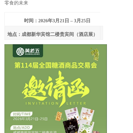
零食的未来
时间：2026年3月21日 – 3月25日
地点：成都新华宾馆二楼贵宾间（酒店展）