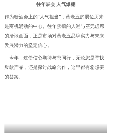
往年展会 人气爆棚
作为糖酒会上的“人气担当”，黄老五的展位历来
是商机涌动的中心。往年熙攘的人潮与座无虚席
的洽谈画面，正是市场对黄老五品牌实力与未来
发展潜力的坚定信心。
今年，这份信心期待与您同行，无论您是寻找
爆款产品，还是探讨战略合作，这里都有您想要
的答案。