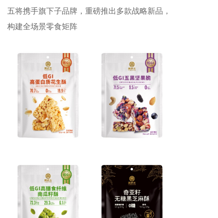
五将携手旗下子品牌，重磅推出多款战略新品，
构建全场景零食矩阵