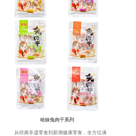
哈妹兔肉干系列
从经典非遗零食到新潮健康零食，全方位满