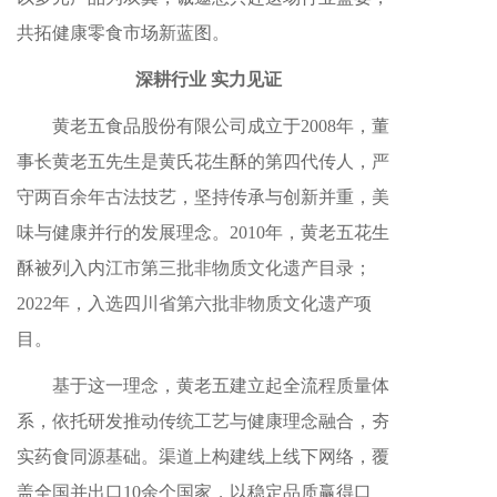
共拓健康零食市场新蓝图。
深耕行业 实力见证
黄老五食品股份有限公司成立于2008年，董
事长黄老五先生是黄氏花生酥的第四代传人，严
守两百余年古法技艺，坚持传承与创新并重，美
味与健康并行的发展理念。2010年，黄老五花生
酥被列入内江市第三批非物质文化遗产目录；
2022年，入选四川省第六批非物质文化遗产项
目。
基于这一理念，黄老五建立起全流程质量体
系，依托研发推动传统工艺与健康理念融合，夯
实药食同源基础。渠道上构建线上线下网络，覆
盖全国并出口10余个国家，以稳定品质赢得口