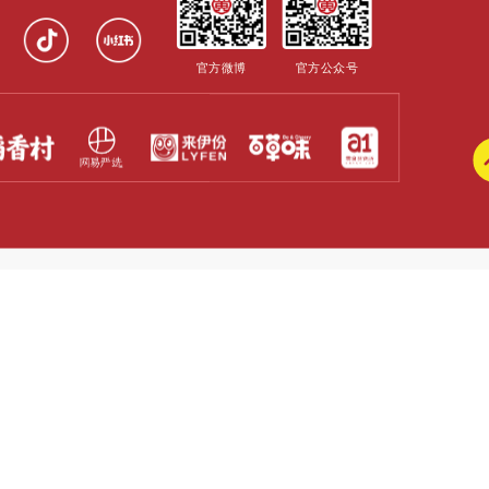
官方微博
官方公众号