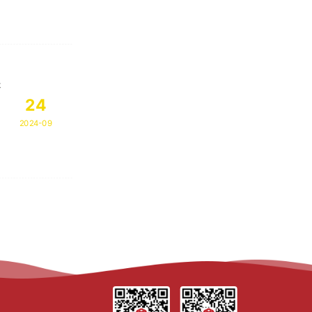
不
24
2024-09