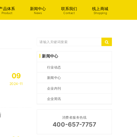
产品体系
新闻中心
联系我们
线上商城
Product
News
Contact
Shopping
新闻中心
行业动态
09
新闻中心
2024-11
企业内刊
企业简讯
新
消费者服务热线
400-657-7757