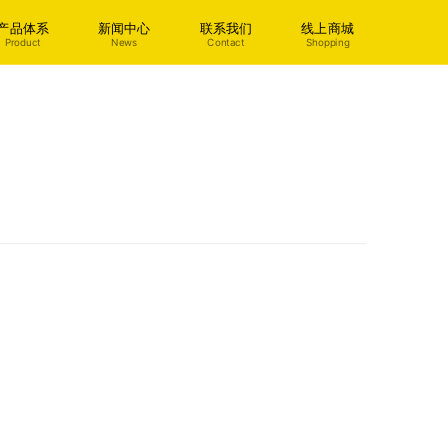
产品体系
新闻中心
联系我们
线上商城
Product
News
Contact
Shopping