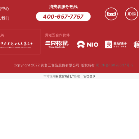
消费者服务热线
闻中心
400-657-7757
入我们
机构
黄老五合作伙伴
Copyright 2022 黄老五食品股份有限公司 版权所有
蜀ICP备16028637号-2
本站使用
百度智能门户
搭建
管理登录