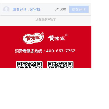
匿名评论，需审核
0/1000
提交评论
没有更多评论了
消费者服务热线：
400-657-7757
官方微博号
微信公众号
Copyright 2022 黄老五食品股份有限公司 版权所有
蜀ICP备16028637号-2