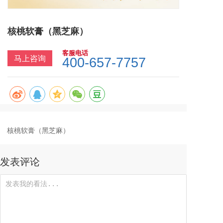
核桃软膏（黑芝麻）
客服电话
马上咨询
400-657-7757
核桃软膏（黑芝麻）
发表评论