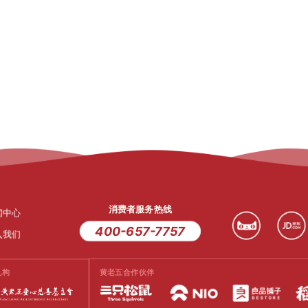
消费者服务热线
闻中心
400-657-7757
入我们
机构
黄老五合作伙伴