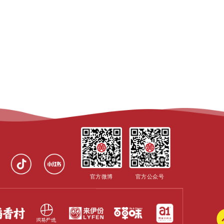
官方微博
官方公众号