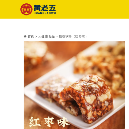
首页 >
大健康食品 >
核桃软膏（红枣味）